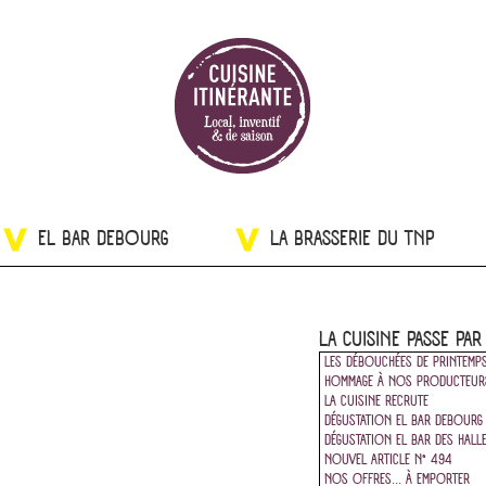
EL BAR DEBOURG
LA BRASSERIE DU TNP
LA CUISINE PASSE PAR
LES DÉBOUCHÉES DE PRINTEMP
HOMMAGE À NOS PRODUCTEUR
LA CUISINE RECRUTE
DÉGUSTATION EL BAR DEBOURG
DÉGUSTATION EL BAR DES HALL
NOUVEL ARTICLE N° 494
NOS OFFRES... À EMPORTER