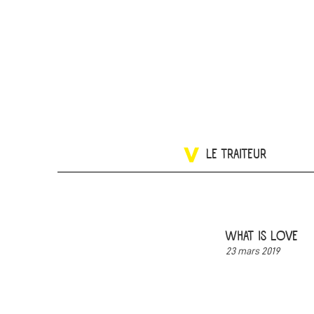
LE TRAITEUR
WHAT IS LOVE
23 mars 2019