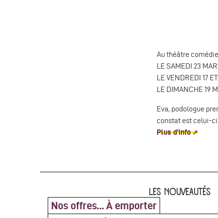
Au théâtre comédi
LE SAMEDI 23 MAR
LE VENDREDI 17 ET
LE DIMANCHE 19 MA
Eva, podologue pren
constat est celui-ci
Plus d’info
LES NOUVEAUTÉS
Nos offres... À emporter