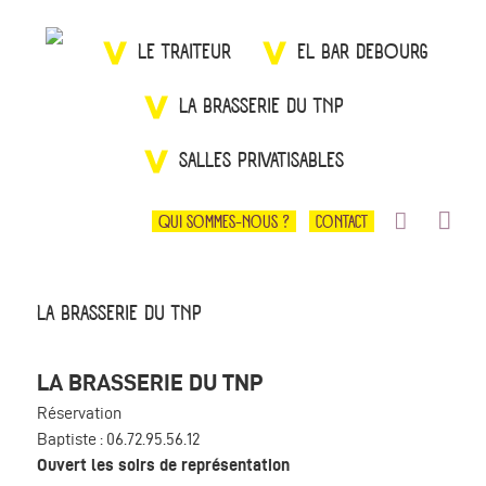
LE TRAITEUR
EL BAR DEBOURG
LA BRASSERIE DU TNP
SALLES PRIVATISABLES
QUI SOMMES-NOUS ?
CONTACT
LA BRASSERIE DU TNP
LA BRASSERIE DU TNP
Réservation
Baptiste : 06.72.95.56.12
Ouvert les soirs de représentation