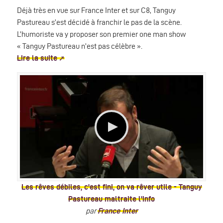
Déjà très en vue sur France Inter et sur C8, Tanguy
Pastureau s’est décidé à franchir le pas de la scène.
L’humoriste va y proposer son premier one man show
« Tanguy Pastureau n’est pas célèbre ».
Lire la suite
Les rêves débiles, c'est fini, on va rêver utile - Tanguy
Pastureau maltraite l'info
par
France Inter