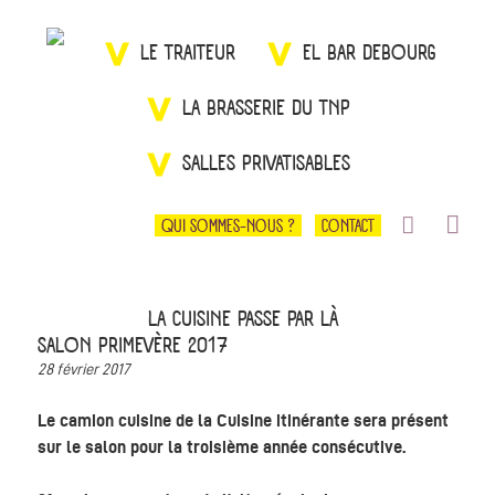
LE TRAITEUR
EL BAR DEBOURG
LA BRASSERIE DU TNP
SALLES PRIVATISABLES
QUI SOMMES-NOUS ?
CONTACT
LA CUISINE PASSE PAR LÀ
SALON PRIMEVÈRE 2017
28 février 2017
Le camion cuisine de la Cuisine itinérante sera présent
sur le salon pour la troisième année consécutive.