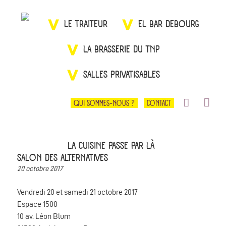
LE TRAITEUR
EL BAR DEBOURG
LA BRASSERIE DU TNP
SALLES PRIVATISABLES
QUI SOMMES-NOUS ?
CONTACT
LA CUISINE PASSE PAR LÀ
SALON DES ALTERNATIVES
20 octobre 2017
Vendredi 20 et samedi 21 octobre 2017
Espace 1500
10 av. Léon Blum