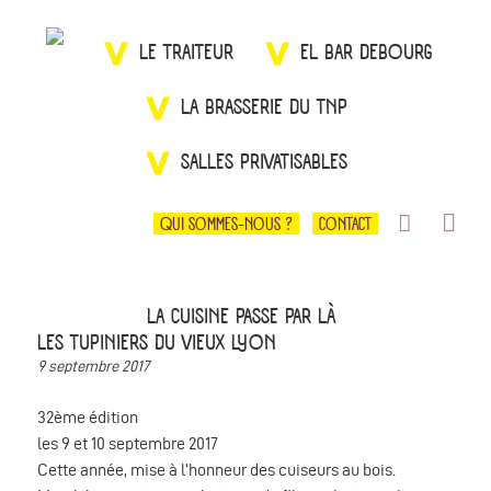
LE TRAITEUR
EL BAR DEBOURG
LA BRASSERIE DU TNP
SALLES PRIVATISABLES
QUI SOMMES-NOUS ?
CONTACT
LA CUISINE PASSE PAR LÀ
LES TUPINIERS DU VIEUX LYON
9 septembre 2017
32ème édition
les 9 et 10 septembre 2017
Cette année, mise à l’honneur des cuiseurs au bois.