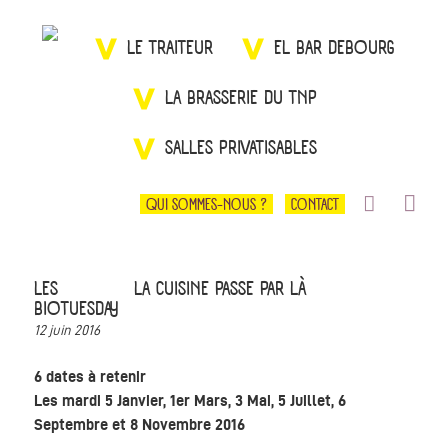
LE TRAITEUR
EL BAR DEBOURG
LA BRASSERIE DU TNP
SALLES PRIVATISABLES
QUI SOMMES-NOUS ?
CONTACT
LES
LA CUISINE PASSE PAR LÀ
BIOTUESDAY
12 juin 2016
6 dates à retenir
Les mardi 5 Janvier, 1er Mars, 3 Mai, 5 Juillet, 6
Septembre et 8 Novembre 2016