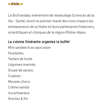
+ d’info
Le BioTuesday, événement de réseautage Sciences de la
Vie – Santé, réunit le premier mardi des mois impairs les
entrepreneurs de la filière et leurs partenaires financiers,
scientifiques et cliniques de la région Rhône-Alpes.
La cuisine itinérante organise le buffet
Mini sandwich au saucisson
Feuilletés,
Tartare de truite
Légumes marinés
Soupe de saison,
Cookies
Mousse choco
Crème vanille
Jus artisanaux
Vins bio & Kir