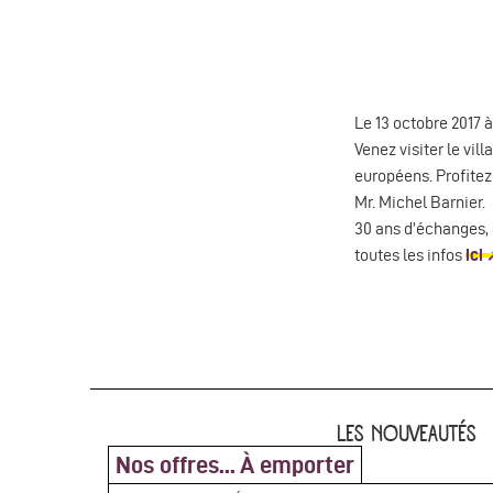
Le 13 octobre 2017 
Venez visiter le vi
européens. Profitez
Mr. Michel Barnier.
30 ans d’échanges, 
toutes les infos
ici
LES NOUVEAUTÉS
Nos offres... À emporter