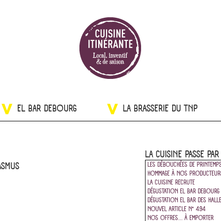
EL BAR DEBOURG
LA BRASSERIE DU TNP
LA CUISINE PASSE PAR
ASMUS
LES DÉBOUCHÉES DE PRINTEMP
HOMMAGE À NOS PRODUCTEUR
LA CUISINE RECRUTE
DÉGUSTATION EL BAR DEBOURG
DÉGUSTATION EL BAR DES HALL
NOUVEL ARTICLE N° 494
NOS OFFRES... À EMPORTER