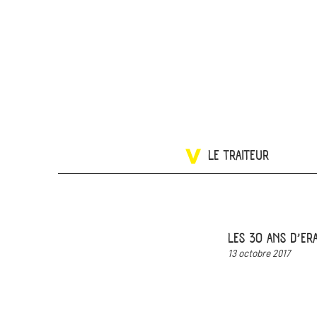
LE TRAITEUR
LES 30 ANS D’ER
13 octobre 2017