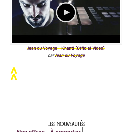
Jean du Voyage - Khanti [Official Video]
par
Jean du Voyage
LES NOUVEAUTÉS